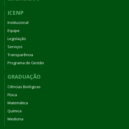
ICENP
Institucional
Equipe
Legislação
Serviços
Transparência
Programa de Gestão
GRADUAÇÃO
Ciências Biológicas
Física
Matemática
Química
Medicina