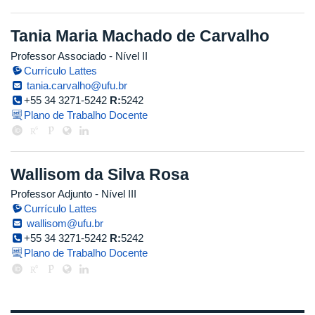
Tania Maria Machado de Carvalho
Professor Associado - Nível II
Currículo Lattes
tania.carvalho@ufu.br
+55 34 3271-5242
R:
5242
Plano de Trabalho Docente
Wallisom da Silva Rosa
Professor Adjunto - Nível III
Currículo Lattes
wallisom@ufu.br
+55 34 3271-5242
R:
5242
Plano de Trabalho Docente