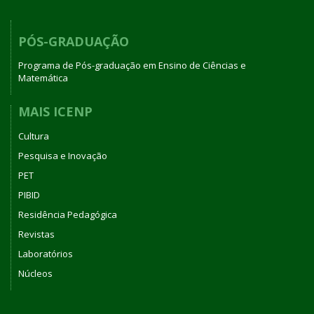
PÓS-GRADUAÇÃO
Programa de Pós-graduação em Ensino de Ciências e
Matemática
MAIS ICENP
Cultura
Pesquisa e Inovação
PET
PIBID
Residência Pedagógica
Revistas
Laboratórios
Núcleos