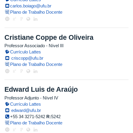
carlos.boiago@ufu.br
Plano de Trabalho Docente
Cristiane Coppe de Oliveira
Professor Associado - Nível III
Currículo Lattes
criscopp@ufu.br
Plano de Trabalho Docente
Edward Luis de Araújo
Professor Adjunto - Nível IV
Currículo Lattes
edward@ufu.br
+55 34 3271-5242
R:
5242
Plano de Trabalho Docente