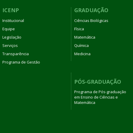
ICENP
GRADUAÇÃO
Institucional
Ciências Biológicas
Equipe
Física
Legislação
Matemática
Serviços
Química
Transparência
Medicina
Programa de Gestão
PÓS-GRADUAÇÃO
Programa de Pós-graduação
em Ensino de Ciências e
Matemática