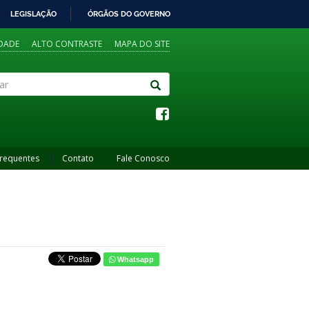
LEGISLAÇÃO
ÓRGÃOS DO GOVERNO
IDADE
ALTO CONTRASTE
MAPA DO SITE
Frequentes
Contato
Fale Conosco
Whatsapp