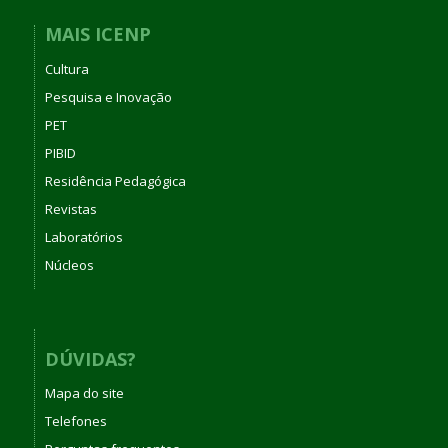
MAIS ICENP
Cultura
Pesquisa e Inovação
PET
PIBID
Residência Pedagógica
Revistas
Laboratórios
Núcleos
DÚVIDAS?
Mapa do site
Telefones