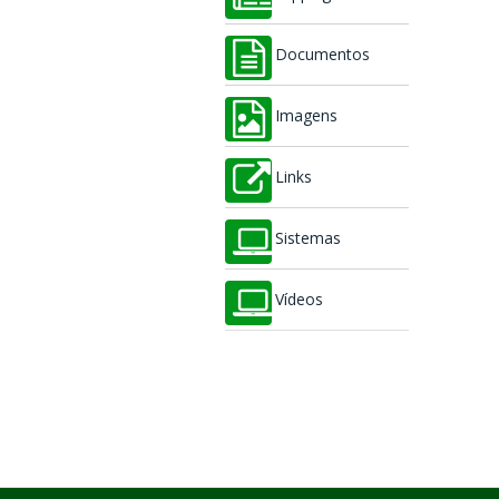
Documentos
Imagens
Links
Sistemas
Vídeos