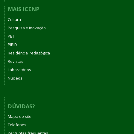
MAIS ICENP
Cultura
Pesquisa e Inovação
PET
PIBID
Residência Pedagógica
Revistas
Laboratórios
Núcleos
DÚVIDAS?
Mapa do site
Telefones
Perguntas frequentes