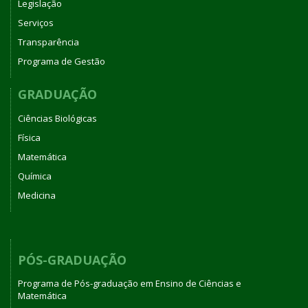
Legislação
Serviços
Transparência
Programa de Gestão
GRADUAÇÃO
Ciências Biológicas
Física
Matemática
Química
Medicina
PÓS-GRADUAÇÃO
Programa de Pós-graduação em Ensino de Ciências e
Matemática