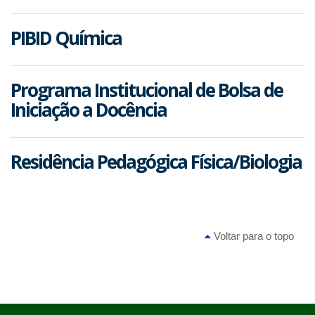
PIBID Química
Programa Institucional de Bolsa de
Iniciação a Docência
Residência Pedagógica Física/Biologia
Voltar para o topo