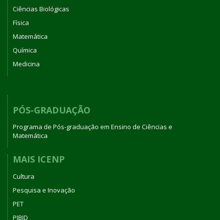
Ciências Biológicas
Física
Matemática
Química
Medicina
PÓS-GRADUAÇÃO
Programa de Pós-graduação em Ensino de Ciências e
Matemática
MAIS ICENP
Cultura
Pesquisa e Inovação
PET
PIBID