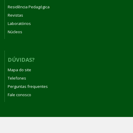
Residência Pedagógica
Revistas
Laboratórios
Núcleos
DÚVIDAS?
Mapa do site
Telefones
Perguntas frequentes
Fale conosco