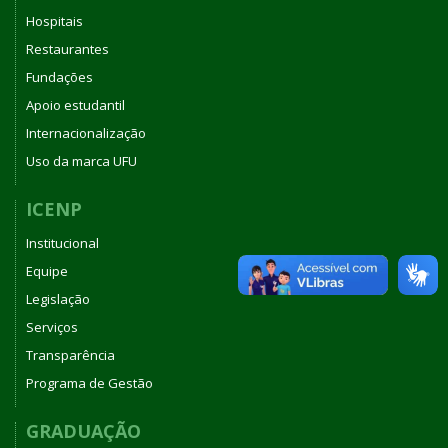
Hospitais
Restaurantes
Fundações
Apoio estudantil
Internacionalização
Uso da marca UFU
ICENP
Institucional
Equipe
Legislação
Serviços
Transparência
Programa de Gestão
GRADUAÇÃO