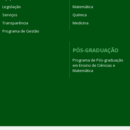
Legislação
Matemática
Serviços
Química
Transparência
Medicina
Programa de Gestão
PÓS-GRADUAÇÃO
Programa de Pós-graduação
em Ensino de Ciências e
Matemática