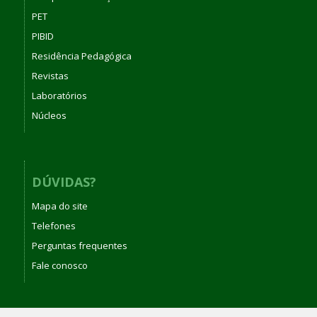
PET
PIBID
Residência Pedagógica
Revistas
Laboratórios
Núcleos
DÚVIDAS?
Mapa do site
Telefones
Perguntas frequentes
Fale conosco