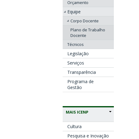
Orçamento
Equipe
Corpo Docente
Plano de Trabalho
Docente
Técnicos
Legislação
Serviços
Transparência
Programa de
Gestão
MAIS ICENP
Cultura
Pesquisa e Inovação