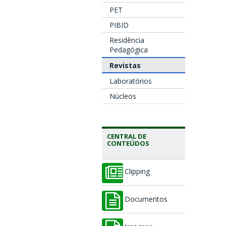
PET
PIBID
Residência
Pedagógica
Revistas
Laboratórios
Núcleos
CENTRAL DE
CONTEÚDOS
Clipping
Documentos