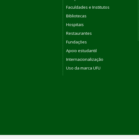
Faculdades e Institutos
Bibliotecas
Hospitais
Restaurantes
Fundações
Apoio estudantil
Internacionalização
Uso da marca UFU