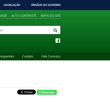
LEGISLAÇÃO
ÓRGÃOS DO GOVERNO
IDADE
ALTO CONTRASTE
MAPA DO SITE
Frequentes
Contato
Fale Conosco
Whatsapp