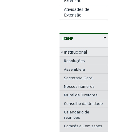
Extensão
Atividades de
Extensão
ICENP
Institucional
Resoluções
Assembleia
Secretaria Geral
Nossos números
Mural de Diretores
Conselho da Unidade
Calendário de
reuniões
Comitês e Comissões