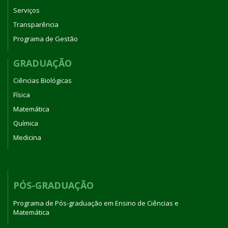
Serviços
Transparência
Programa de Gestão
GRADUAÇÃO
Ciências Biológicas
Física
Matemática
Química
Medicina
PÓS-GRADUAÇÃO
Programa de Pós-graduação em Ensino de Ciências e
Matemática