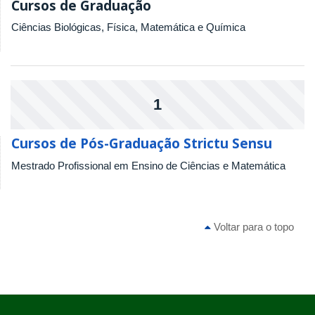
Cursos de Graduação
Ciências Biológicas, Física, Matemática e Química
1
Cursos de Pós-Graduação Strictu Sensu
Mestrado Profissional em Ensino de Ciências e Matemática
Voltar para o topo