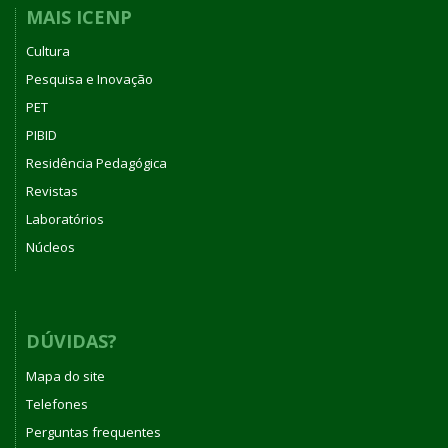
MAIS ICENP
Cultura
Pesquisa e Inovação
PET
PIBID
Residência Pedagógica
Revistas
Laboratórios
Núcleos
DÚVIDAS?
Mapa do site
Telefones
Perguntas frequentes