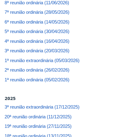
8ª reunião ordinária (11/06/2026)
7ª reunião ordinária (28/05/2026)
6ª reunião ordinária (14/05/2026)
5ª reunião ordinária (30/04/2026)
4ª reunião ordinária (16/04/2026)
3ª reunião ordinária (20/03/2026)
1ª reunião extraordinária (05/03/2026)
2ª reunião ordinária (26/02/2026)
1ª reunião ordinária (05/02/2026)
2025
3ª reunião extraordinária (17/12/2025)
20ª reunião ordinária (11/12/2025)
19ª reunião ordinária (27/11/2025)
18ª reunião ordinária (13/11/2025)