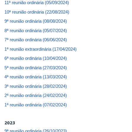
11ª reunião ordinária (05/09/2024)
10ª reunião ordinária (22/08/2024)
9ª reunião ordinária (08/08/2024)
8ª reunião ordinária (05/07/2024)
7ª reunião ordinária (06/06/2024)
1ª reunião extraordinária (17/04/2024)
6ª reunião ordinária (10/04/2024)
5ª reunião ordinária (27/03/2024)
4ª reunião ordinária (13/03/2024)
3ª reunião ordinária (28/02/2024)
2ª reunião ordinária (24/02/2024)
1ª reunião ordinária (07/02/2024)
2023
9ª reunião ordinária (26/10/2023)