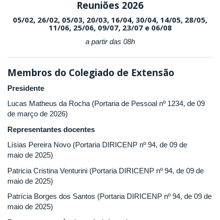
Reuniões 2026
05/02, 26/02, 05/03, 20/03, 16/04, 30/04, 14/05, 28/05,
11/06, 25/06, 09/07, 23/07 e 06/08
a partir das 08h
Membros do Colegiado de Extensão
Presidente
Lucas Matheus da Rocha (Portaria de Pessoal nº 1234, de 09
de março de 2026)
Representantes docentes
Lísias Pereira Novo (Portaria DIRICENP nº 94, de 09 de
maio de 2025)
Patricia Cristina Venturini (Portaria DIRICENP nº 94, de 09 de
maio de 2025)
Patrícia Borges dos Santos (Portaria DIRICENP nº 94, de 09 de
maio de 2025)