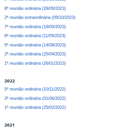
8ª reunião ordinária (28/09/2023)
2ª reunião extraordinária (09/10/2023)
7ª reunião ordinária (18/09/2023)
6ª reunião ordinária (11/09/2023)
5ª reunião ordinária (14/08/2023)
2ª reunião ordinária (25/04/2023)
1ª reunião ordinária (26/01/2023)
2022
5ª reunião ordinária (10/11/2022)
3ª reunião ordinária (01/06/2022)
1ª reunião ordinária (25/02/2022)
2021