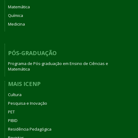
Matemática
Química
Medicina
PÓS-GRADUAÇÃO
Programa de Pós-graduação em Ensino de Ciências e
Matemática
MAIS ICENP
Cultura
Pesquisa e Inovação
PET
PIBID
Residência Pedagógica
Revistas