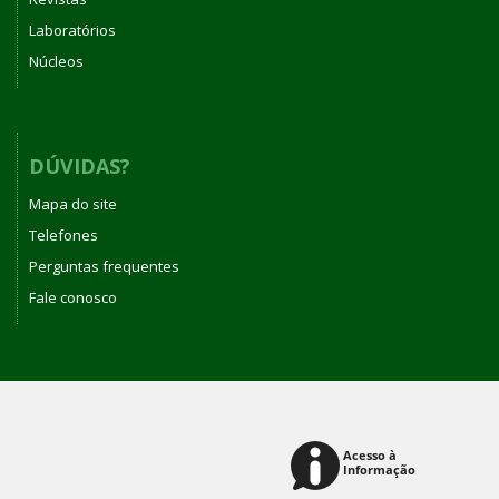
Laboratórios
Núcleos
DÚVIDAS?
Mapa do site
Telefones
Perguntas frequentes
Fale conosco