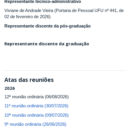
Representante técnico-administrativo
Viviane de Andrade Vieira (Portaria de Pessoal UFU nº 441, de
02 de fevereiro de 2026)
Representante discente da pós-graduação
Representante discente da graduação
Atas das reuniões
2026
12ª reunião ordinária (06/08/2026)
11ª reunião ordinária (30/07/2026)
10ª reunião ordinária (09/07/2026)
9ª reunião ordinária (26/06/2026)