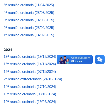
5ª reunião ordinária (11/04/2025)
4ª reunião ordinária (28/03/2025)
3ª reunião ordinária (14/03/2025)
2ª reunião ordinária (28/02/2025)
1ª reunião ordinária (14/02/2025)
2024
17ª reunião ordinária (19/12/2024)
16ª reunião ordinária (14/11/2024)
15ª reunião ordinária (07/11/2024)
2ª reunião extraordinária (24/10/2024)
14ª reunião ordinária (17/10/2024)
13ª reunião ordinária (03/10/2024)
12ª reunião ordinária (19/09/2024)