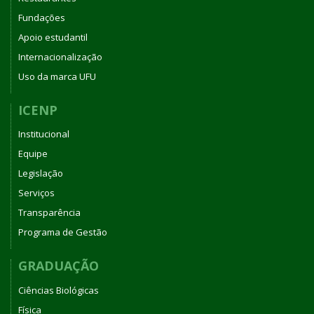
Fundações
Apoio estudantil
Internacionalização
Uso da marca UFU
ICENP
Institucional
Equipe
Legislação
Serviços
Transparência
Programa de Gestão
GRADUAÇÃO
Ciências Biológicas
Física