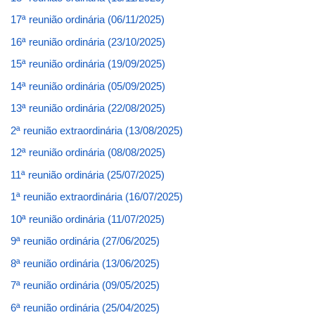
17ª reunião ordinária (06/11/2025)
16ª reunião ordinária (23/10/2025)
15ª reunião ordinária (19/09/2025)
14ª reunião ordinária (05/09/2025)
13ª reunião ordinária (22/08/2025)
2ª reunião extraordinária (13/08/2025)
12ª reunião ordinária (08/08/2025)
11ª reunião ordinária (25/07/2025)
1ª reunião extraordinária (16/07/2025)
10ª reunião ordinária (11/07/2025)
9ª reunião ordinária (27/06/2025)
8ª reunião ordinária (13/06/2025)
7ª reunião ordinária (09/05/2025)
6ª reunião ordinária (25/04/2025)