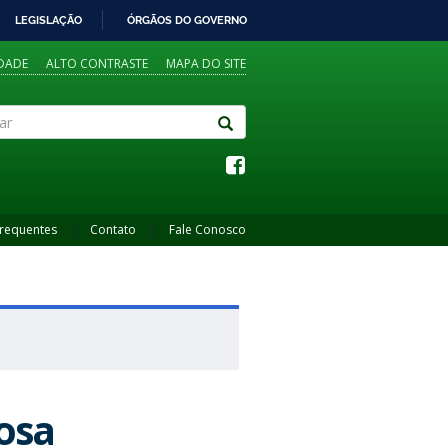
LEGISLAÇÃO
ÓRGÃOS DO GOVERNO
IDADE
ALTO CONTRASTE
MAPA DO SITE
Frequentes
Contato
Fale Conosco
osa