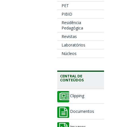
PET
PIBID
Residência
Pedagógica
Revistas
Laboratórios
Núcleos
CENTRAL DE
CONTEÚDOS
Clipping
Documentos