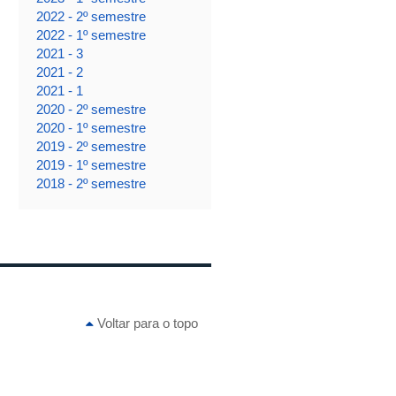
2022 - 2º semestre
2022 - 1º semestre
2021 - 3
2021 - 2
2021 - 1
2020 - 2º semestre
2020 - 1º semestre
2019 - 2º semestre
2019 - 1º semestre
2018 - 2º semestre
Voltar para o topo