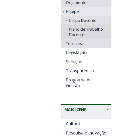
Orçamento
Equipe
Corpo Docente
Plano de Trabalho
Docente
Técnicos
Legislação
Serviços
Transparência
Programa de
Gestão
MAIS ICENP
Cultura
Pesquisa e Inovação