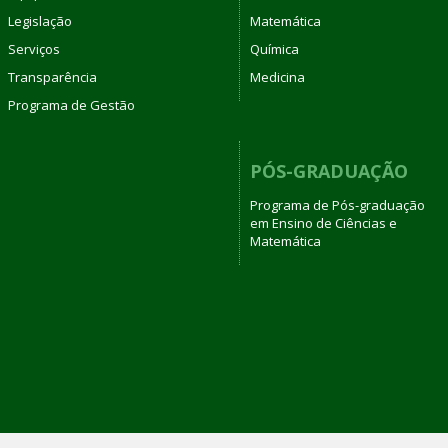
Legislação
Matemática
Serviços
Química
Transparência
Medicina
Programa de Gestão
PÓS-GRADUAÇÃO
Programa de Pós-graduação
em Ensino de Ciências e
Matemática