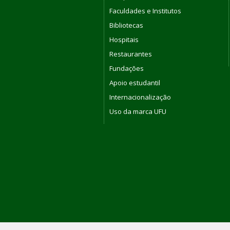
Faculdades e Institutos
Bibliotecas
Hospitais
Restaurantes
Fundações
Apoio estudantil
Internacionalização
Uso da marca UFU