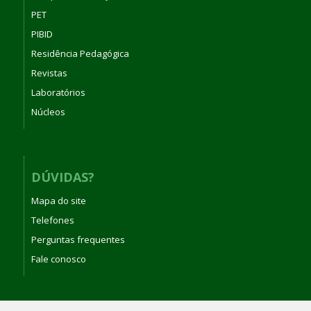
PET
PIBID
Residência Pedagógica
Revistas
Laboratórios
Núcleos
DÚVIDAS?
Mapa do site
Telefones
Perguntas frequentes
Fale conosco