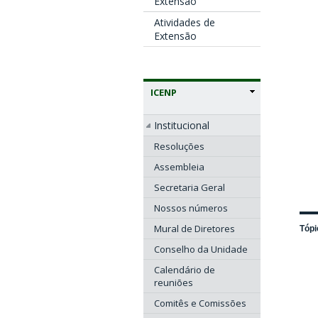
Extensão
Atividades de
Extensão
ICENP
Institucional
Resoluções
Assembleia
Secretaria Geral
Nossos números
Mural de Diretores
Tópi
Conselho da Unidade
Calendário de
reuniões
Comitês e Comissões