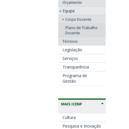
Orçamento
Equipe
Corpo Docente
Plano de Trabalho
Docente
Técnicos
Legislação
Serviços
Transparência
Programa de
Gestão
MAIS ICENP
Cultura
Pesquisa e Inovação