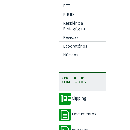
PET
PIBID
Residência
Pedagógica
Revistas
Laboratórios
Núcleos
CENTRAL DE
CONTEÚDOS
Clipping
Documentos