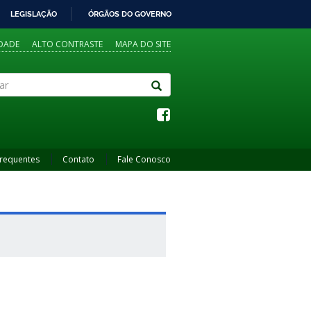
LEGISLAÇÃO
ÓRGÃOS DO GOVERNO
IDADE
ALTO CONTRASTE
MAPA DO SITE
Frequentes
Contato
Fale Conosco