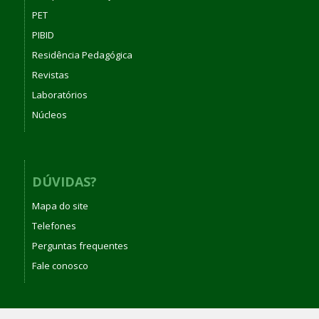
PET
PIBID
Residência Pedagógica
Revistas
Laboratórios
Núcleos
DÚVIDAS?
Mapa do site
Telefones
Perguntas frequentes
Fale conosco