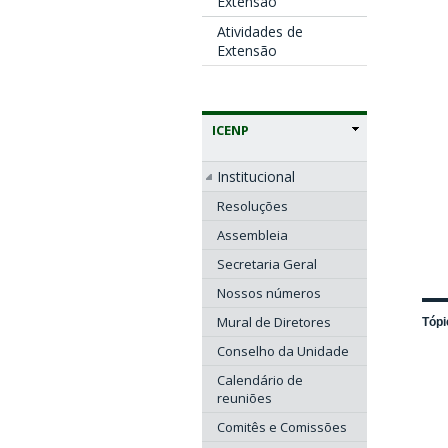
Extensão
Atividades de
Extensão
ICENP
Institucional
Resoluções
Assembleia
Secretaria Geral
Nossos números
Mural de Diretores
Tópi
Conselho da Unidade
Calendário de
reuniões
Comitês e Comissões