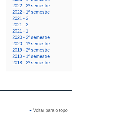
2022 - 2º semestre
2022 - 1º semestre
2021 - 3
2021 - 2
2021 - 1
2020 - 2º semestre
2020 - 1º semestre
2019 - 2º semestre
2019 - 1º semestre
2018 - 2º semestre
Voltar para o topo