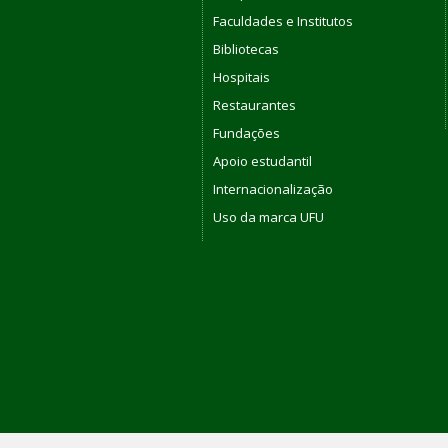
Faculdades e Institutos
Bibliotecas
Hospitais
Restaurantes
Fundações
Apoio estudantil
Internacionalização
Uso da marca UFU