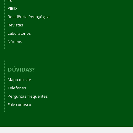
PIBID
Residência Pedagógica
Revistas
Laboratórios
Núcleos
DÚVIDAS?
Mapa do site
Telefones
Perguntas frequentes
Fale conosco