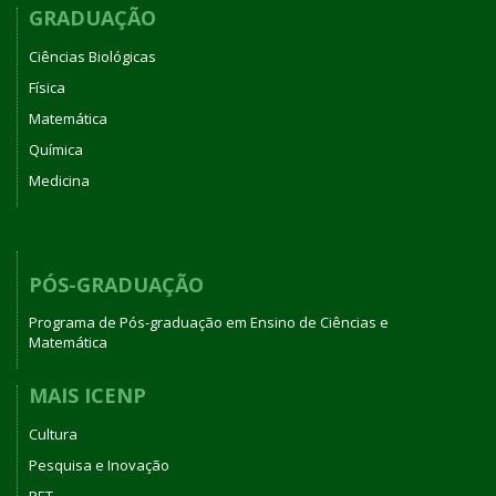
GRADUAÇÃO
Ciências Biológicas
Física
Matemática
Química
Medicina
PÓS-GRADUAÇÃO
Programa de Pós-graduação em Ensino de Ciências e
Matemática
MAIS ICENP
Cultura
Pesquisa e Inovação
PET