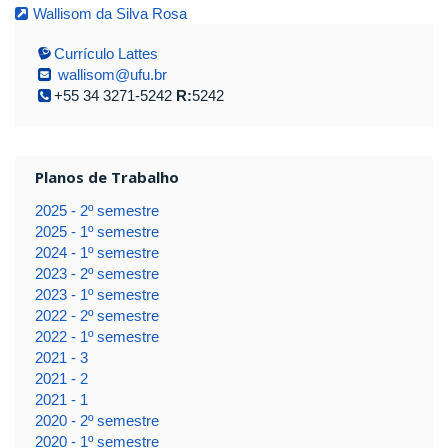
Wallisom da Silva Rosa
Currículo Lattes
wallisom@ufu.br
+55 34 3271-5242
R:
5242
Planos de Trabalho
2025 - 2º semestre
2025 - 1º semestre
2024 - 1º semestre
2023 - 2º semestre
2023 - 1º semestre
2022 - 2º semestre
2022 - 1º semestre
2021 - 3
2021 - 2
2021 - 1
2020 - 2º semestre
2020 - 1º semestre