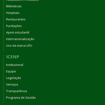
Bibliotecas
Hospitais
Restaurantes
Fundações
Apoio estudantil
Internacionalização
Uso da marca UFU
ICENP
Institucional
Equipe
Legislação
Serviços
Transparência
Programa de Gestão