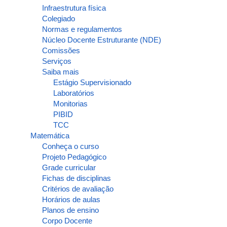
Infraestrutura física
Colegiado
Normas e regulamentos
Núcleo Docente Estruturante (NDE)
Comissões
Serviços
Saiba mais
Estágio Supervisionado
Laboratórios
Monitorias
PIBID
TCC
Matemática
Conheça o curso
Projeto Pedagógico
Grade curricular
Fichas de disciplinas
Critérios de avaliação
Horários de aulas
Planos de ensino
Corpo Docente