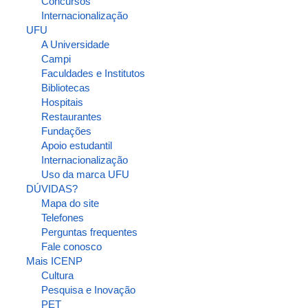
Concursos
Internacionalização
UFU
A Universidade
Campi
Faculdades e Institutos
Bibliotecas
Hospitais
Restaurantes
Fundações
Apoio estudantil
Internacionalização
Uso da marca UFU
DÚVIDAS?
Mapa do site
Telefones
Perguntas frequentes
Fale conosco
Mais ICENP
Cultura
Pesquisa e Inovação
PET