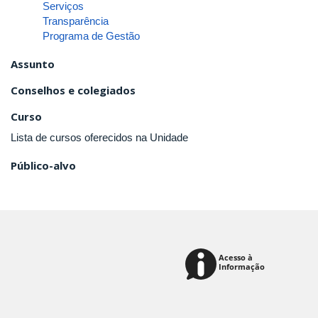
Serviços
Transparência
Programa de Gestão
Assunto
Conselhos e colegiados
Curso
Lista de cursos oferecidos na Unidade
Público-alvo