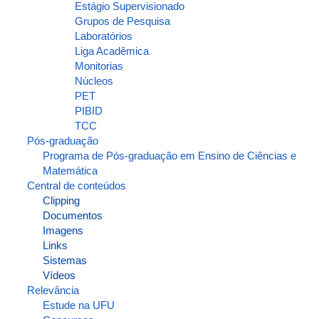
Estágio Supervisionado
Grupos de Pesquisa
Laboratórios
Liga Acadêmica
Monitorias
Núcleos
PET
PIBID
TCC
Pós-graduação
Programa de Pós-graduação em Ensino de Ciências e
Matemática
Central de conteúdos
Clipping
Documentos
Imagens
Links
Sistemas
Vídeos
Relevância
Estude na UFU