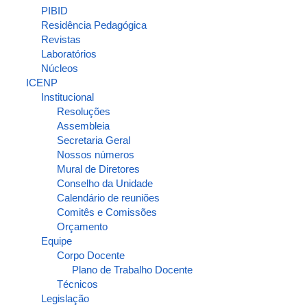
PIBID
Residência Pedagógica
Revistas
Laboratórios
Núcleos
ICENP
Institucional
Resoluções
Assembleia
Secretaria Geral
Nossos números
Mural de Diretores
Conselho da Unidade
Calendário de reuniões
Comitês e Comissões
Orçamento
Equipe
Corpo Docente
Plano de Trabalho Docente
Técnicos
Legislação