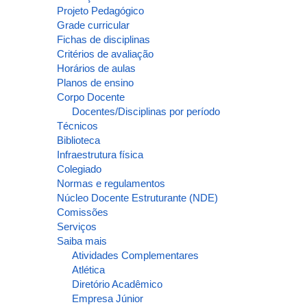
Projeto Pedagógico
Grade curricular
Fichas de disciplinas
Critérios de avaliação
Horários de aulas
Planos de ensino
Corpo Docente
Docentes/Disciplinas por período
Técnicos
Biblioteca
Infraestrutura física
Colegiado
Normas e regulamentos
Núcleo Docente Estruturante (NDE)
Comissões
Serviços
Saiba mais
Atividades Complementares
Atlética
Diretório Acadêmico
Empresa Júnior