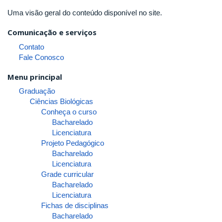
Uma visão geral do conteúdo disponível no site.
Comunicação e serviços
Contato
Fale Conosco
Menu principal
Graduação
Ciências Biológicas
Conheça o curso
Bacharelado
Licenciatura
Projeto Pedagógico
Bacharelado
Licenciatura
Grade curricular
Bacharelado
Licenciatura
Fichas de disciplinas
Bacharelado