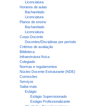
Licenciatura
Horários de aulas
Bacharelado
Licenciatura
Planos de ensino
Bacharelado
Licenciatura
Corpo Docente
Docentes/Disciplinas por período
Critérios de avaliação
Biblioteca
Infraestrutura física
Colegiado
Normas e regulamentos
Núcleo Docente Estruturante (NDE)
Comissões
Serviços
Saiba mais
Estágio
Estágio Supervisionado
Estágio Profissionalizante