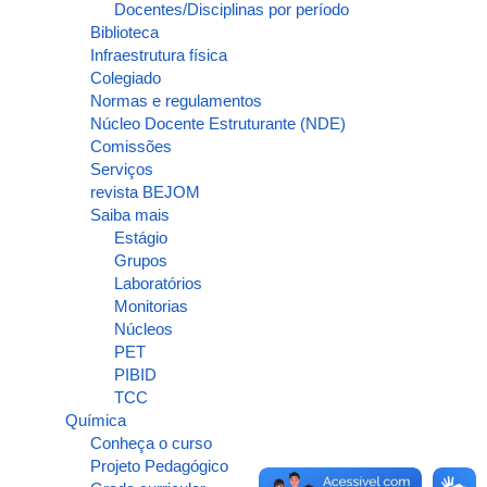
Docentes/Disciplinas por período
Biblioteca
Infraestrutura física
Colegiado
Normas e regulamentos
Núcleo Docente Estruturante (NDE)
Comissões
Serviços
revista BEJOM
Saiba mais
Estágio
Grupos
Laboratórios
Monitorias
Núcleos
PET
PIBID
TCC
Química
Conheça o curso
Projeto Pedagógico