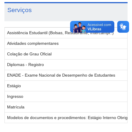
Serviços
Assistência Estudantil (Bolsas, Restaurante, Intercampi..)
Atividades complementares
Colação de Grau Oficial
Diplomas - Registro
ENADE - Exame Nacional de Desempenho de Estudantes
Estágio
Ingresso
Matrícula
Modelos de documentos e procedimentos: Estágio Interno Obrigatór