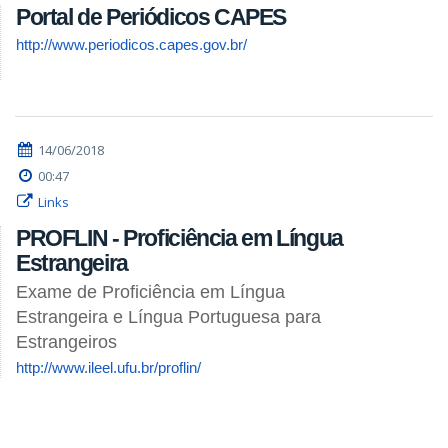
Portal de Periódicos CAPES
http://www.periodicos.capes.gov.br/
14/06/2018
00:47
Links
PROFLIN - Proficiência em Língua
Estrangeira
Exame de Proficiência em Língua
Estrangeira e Língua Portuguesa para
Estrangeiros
http://www.ileel.ufu.br/proflin/