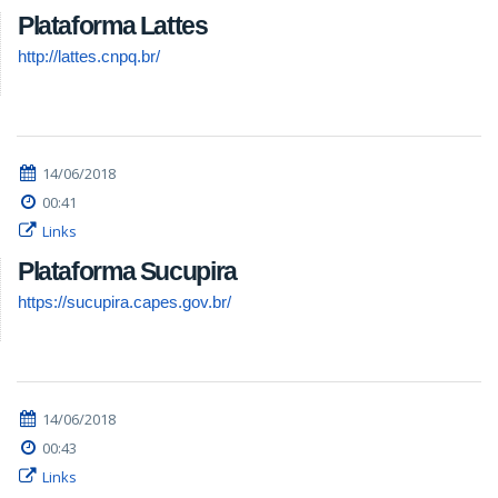
Plataforma Lattes
http://lattes.cnpq.br/
14/06/2018
00:41
Links
Plataforma Sucupira
https://sucupira.capes.gov.br/
14/06/2018
00:43
Links