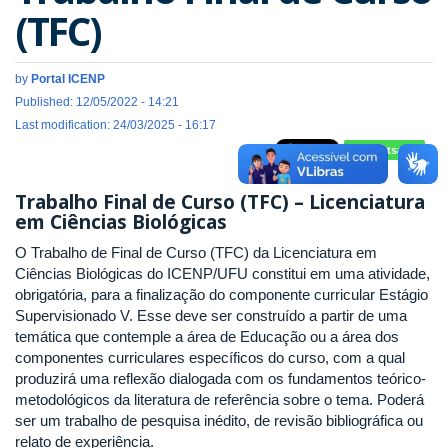
(TFC)
by
Portal ICENP
Published: 12/05/2022 - 14:21
Last modification: 24/03/2025 - 16:17
Whatsapp
Trabalho Final de Curso (TFC) – Licenciatura
em Ciências Biológicas
O Trabalho de Final de Curso (TFC) da Licenciatura em
Ciências Biológicas do ICENP/UFU constitui em uma atividade,
obrigatória, para a finalização do componente curricular Estágio
Supervisionado V. Esse deve ser construído a partir de uma
temática que contemple a área de Educação ou a área dos
componentes curriculares específicos do curso, com a qual
produzirá uma reflexão dialogada com os fundamentos teórico-
metodológicos da literatura de referência sobre o tema. Poderá
ser um trabalho de pesquisa inédito, de revisão bibliográfica ou
relato de experiência.