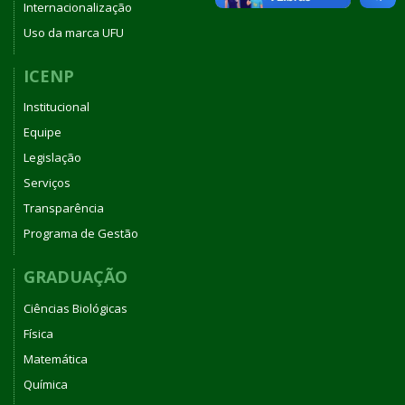
Internacionalização
Uso da marca UFU
ICENP
Institucional
Equipe
Legislação
Serviços
Transparência
Programa de Gestão
GRADUAÇÃO
Ciências Biológicas
Física
Matemática
Química