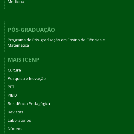
Medicina
PÓS-GRADUAÇÃO
Programa de Pós-graduação em Ensino de Ciências e
Matemática
MAIS ICENP
Cultura
Pesquisa e Inovação
PET
PIBID
Residência Pedagógica
Revistas
Laboratórios
Núcleos