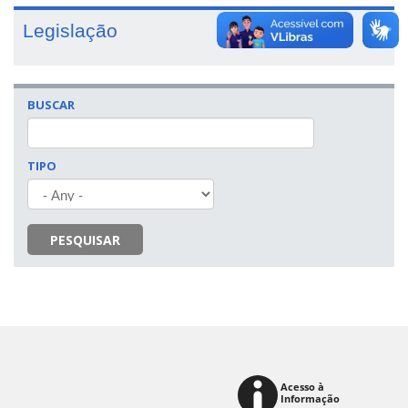
Legislação
BUSCAR
TIPO
PESQUISAR