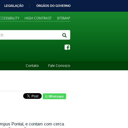
LEGISLAÇÃO
ÓRGÃOS DO GOVERNO
CCESSIBILITY
HIGH CONTRAST
SITEMAP
Contato
Fale Conosco
Whatsapp
ampus Pontal, e contam com cerca