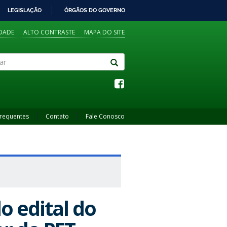
LEGISLAÇÃO
ÓRGÃOS DO GOVERNO
IDADE
ALTO CONTRASTE
MAPA DO SITE
Frequentes
Contato
Fale Conosco
o edital do