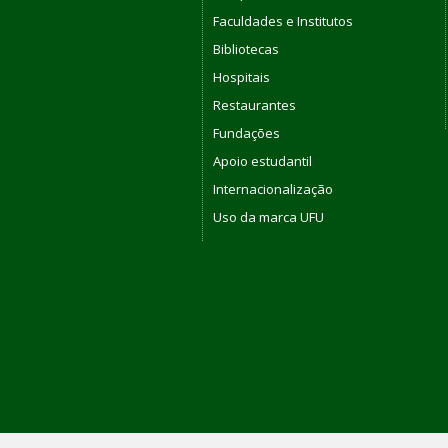
Faculdades e Institutos
Bibliotecas
Hospitais
Restaurantes
Fundações
Apoio estudantil
Internacionalização
Uso da marca UFU