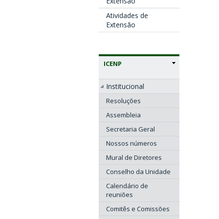
Extensão
Atividades de
Extensão
ICENP
Institucional
Resoluções
Assembleia
Secretaria Geral
Nossos números
Mural de Diretores
Conselho da Unidade
Calendário de
reuniões
Comitês e Comissões