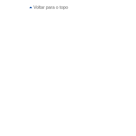
Voltar para o topo