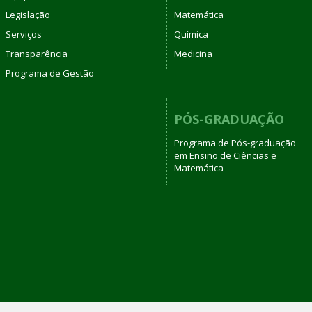
Legislação
Matemática
Serviços
Química
Transparência
Medicina
Programa de Gestão
PÓS-GRADUAÇÃO
Programa de Pós-graduação
em Ensino de Ciências e
Matemática