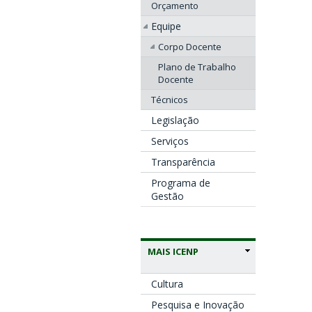
Orçamento
Equipe
Corpo Docente
Plano de Trabalho
Docente
Técnicos
Legislação
Serviços
Transparência
Programa de
Gestão
MAIS ICENP
Cultura
Pesquisa e Inovação