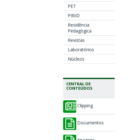
PET
PIBID
Residência
Pedagógica
Revistas
Laboratórios
Núcleos
CENTRAL DE
CONTEÚDOS
Clipping
Documentos