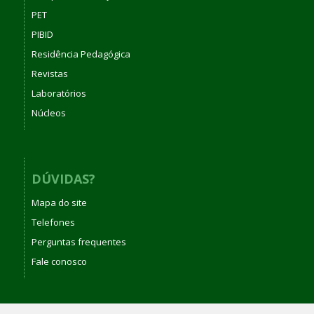
PET
PIBID
Residência Pedagógica
Revistas
Laboratórios
Núcleos
DÚVIDAS?
Mapa do site
Telefones
Perguntas frequentes
Fale conosco