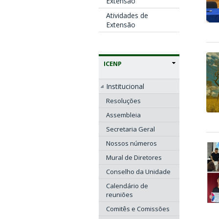
Extensão
Atividades de
Extensão
ICENP
Institucional
Resoluções
Assembleia
Secretaria Geral
Nossos números
Mural de Diretores
Conselho da Unidade
Calendário de
reuniões
Comitês e Comissões