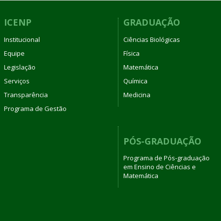
ICENP
GRADUAÇÃO
Institucional
Ciências Biológicas
Equipe
Física
Legislação
Matemática
Serviços
Química
Transparência
Medicina
Programa de Gestão
PÓS-GRADUAÇÃO
Programa de Pós-graduação
em Ensino de Ciências e
Matemática