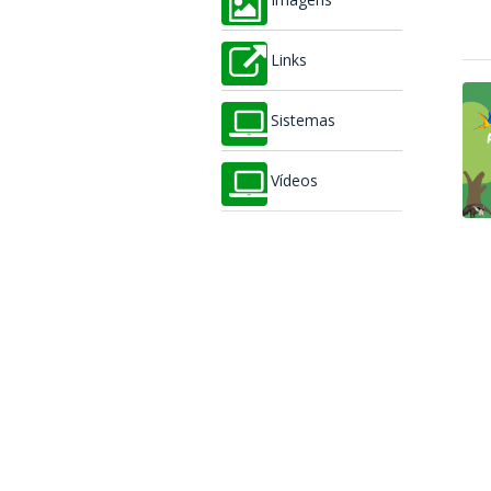
Imagens
Links
Sistemas
Vídeos