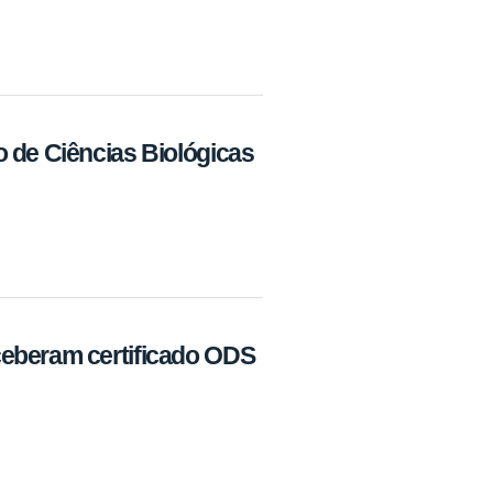
 de Ciências Biológicas
eberam certificado ODS