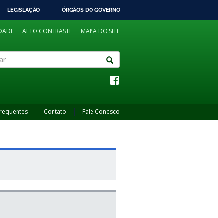
LEGISLAÇÃO
ÓRGÃOS DO GOVERNO
IDADE
ALTO CONTRASTE
MAPA DO SITE
Frequentes
Contato
Fale Conosco