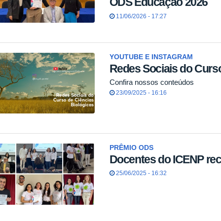
ODS Educação 2026
11/06/2026 - 17:27
YOUTUBE E INSTAGRAM
Redes Sociais do Curso
Confira nossos conteúdos
23/09/2025 - 16:16
PRÊMIO ODS
Docentes do ICENP rec
25/06/2025 - 16:32