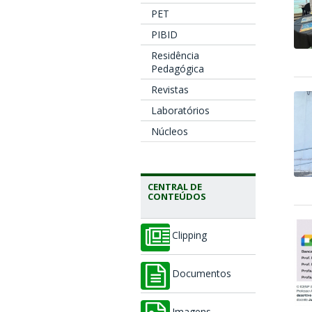
PET
PIBID
Residência
Pedagógica
Revistas
Laboratórios
Núcleos
CENTRAL DE
CONTEÚDOS
Clipping
Documentos