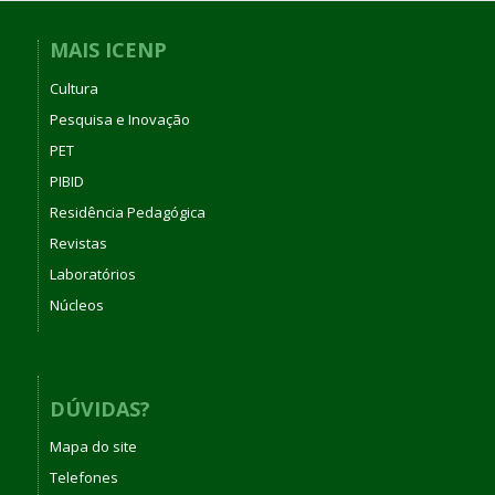
MAIS ICENP
Cultura
Pesquisa e Inovação
PET
PIBID
Residência Pedagógica
Revistas
Laboratórios
Núcleos
DÚVIDAS?
Mapa do site
Telefones