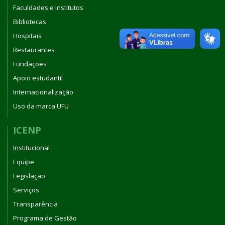
Faculdades e Institutos
Bibliotecas
Hospitais
Restaurantes
Fundações
Apoio estudantil
Internacionalização
Uso da marca UFU
ICENP
Institucional
Equipe
Legislação
Serviços
Transparência
Programa de Gestão