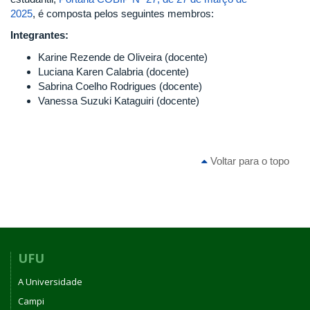
2025
, é composta pelos seguintes membros:
Integrantes:
Karine Rezende de Oliveira (docente)
Luciana Karen Calabria (docente)
Sabrina Coelho Rodrigues (docente)
Vanessa Suzuki Kataguiri (docente)
Voltar para o topo
UFU
A Universidade
Campi