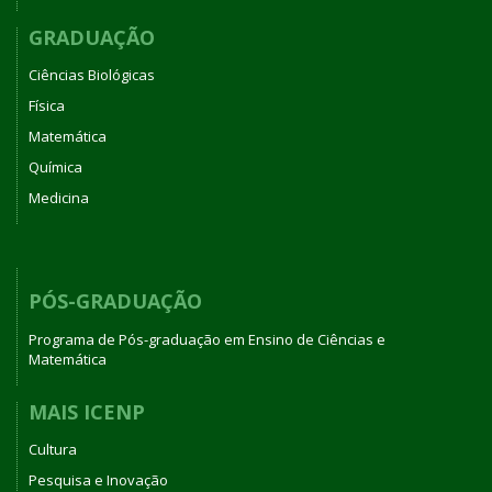
GRADUAÇÃO
Ciências Biológicas
Física
Matemática
Química
Medicina
PÓS-GRADUAÇÃO
Programa de Pós-graduação em Ensino de Ciências e
Matemática
MAIS ICENP
Cultura
Pesquisa e Inovação