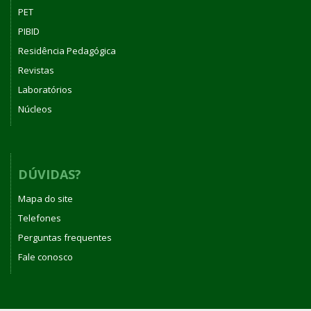
PET
PIBID
Residência Pedagógica
Revistas
Laboratórios
Núcleos
DÚVIDAS?
Mapa do site
Telefones
Perguntas frequentes
Fale conosco