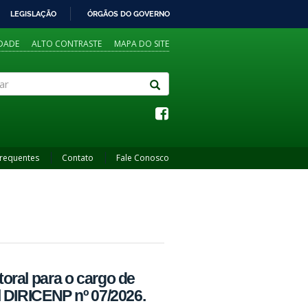
LEGISLAÇÃO
ÓRGÃOS DO GOVERNO
IDADE
ALTO CONTRASTE
MAPA DO SITE
Frequentes
Contato
Fale Conosco
toral para o cargo de
al DIRICENP nº 07/2026.