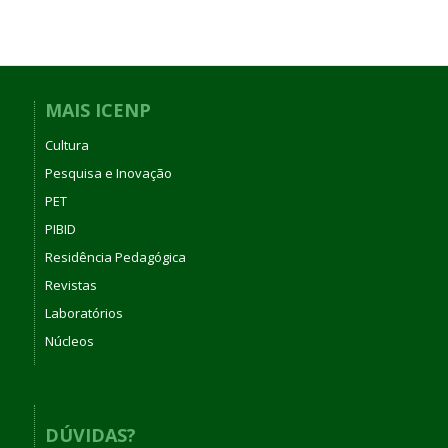
MAIS ICENP
Cultura
Pesquisa e Inovação
PET
PIBID
Residência Pedagógica
Revistas
Laboratórios
Núcleos
DÚVIDAS?