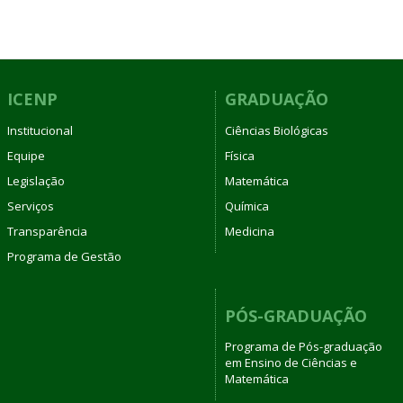
ICENP
GRADUAÇÃO
Institucional
Ciências Biológicas
Equipe
Física
Legislação
Matemática
Serviços
Química
Transparência
Medicina
Programa de Gestão
PÓS-GRADUAÇÃO
Programa de Pós-graduação
em Ensino de Ciências e
Matemática