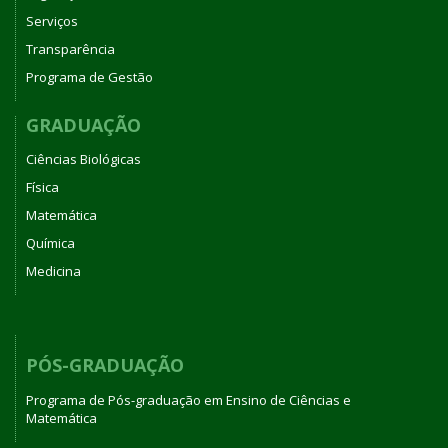
Serviços
Transparência
Programa de Gestão
GRADUAÇÃO
Ciências Biológicas
Física
Matemática
Química
Medicina
PÓS-GRADUAÇÃO
Programa de Pós-graduação em Ensino de Ciências e
Matemática