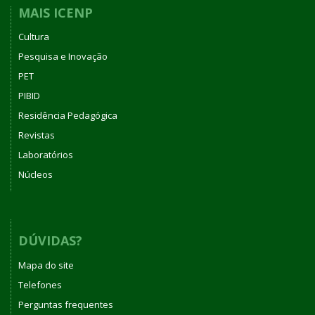
MAIS ICENP
Cultura
Pesquisa e Inovação
PET
PIBID
Residência Pedagógica
Revistas
Laboratórios
Núcleos
DÚVIDAS?
Mapa do site
Telefones
Perguntas frequentes