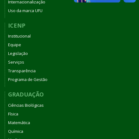
Internacionalização
Uso da marca UFU
ICENP
Institucional
Equipe
Legislação
Serviços
Transparência
Programa de Gestão
GRADUAÇÃO
Ciências Biológicas
Física
Matemática
Química