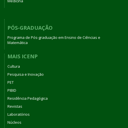
Medicina
PÓS-GRADUAÇÃO
Programa de Pós-graduação em Ensino de Ciências e
Matemática
MAIS ICENP
Cultura
Pesquisa e Inovação
PET
PIBID
Residência Pedagógica
Revistas
Laboratórios
Núcleos