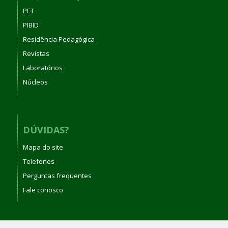
PET
PIBID
Residência Pedagógica
Revistas
Laboratórios
Núcleos
DÚVIDAS?
Mapa do site
Telefones
Perguntas frequentes
Fale conosco