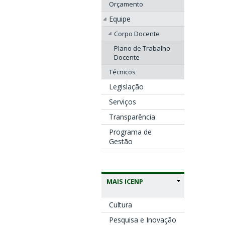
Orçamento
Equipe
Corpo Docente
Plano de Trabalho
Docente
Técnicos
Legislação
Serviços
Transparência
Programa de
Gestão
MAIS ICENP
Cultura
Pesquisa e Inovação