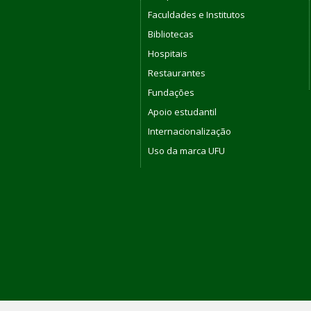
Faculdades e Institutos
Bibliotecas
Hospitais
Restaurantes
Fundações
Apoio estudantil
Internacionalização
Uso da marca UFU