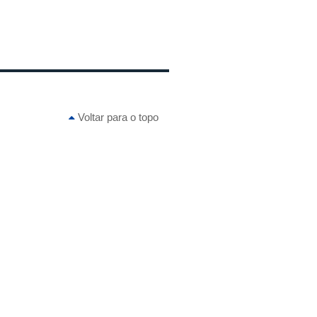
Voltar para o topo