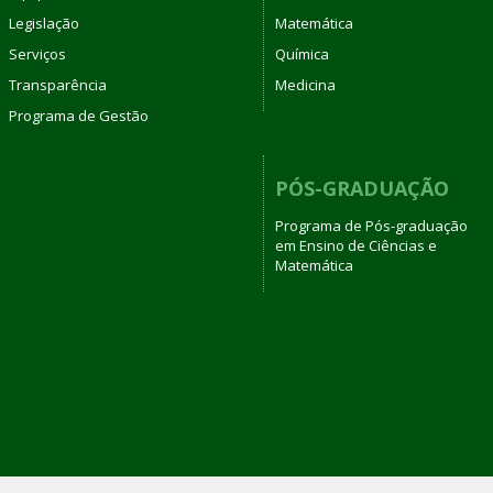
Legislação
Matemática
Serviços
Química
Transparência
Medicina
Programa de Gestão
PÓS-GRADUAÇÃO
Programa de Pós-graduação
em Ensino de Ciências e
Matemática