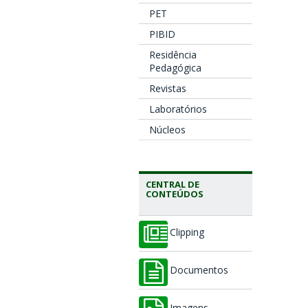
PET
PIBID
Residência
Pedagógica
Revistas
Laboratórios
Núcleos
CENTRAL DE
CONTEÚDOS
Clipping
Documentos