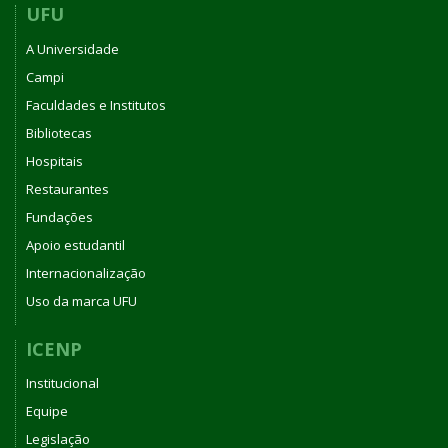
UFU
A Universidade
Campi
Faculdades e Institutos
Bibliotecas
Hospitais
Restaurantes
Fundações
Apoio estudantil
Internacionalização
Uso da marca UFU
ICENP
Institucional
Equipe
Legislação