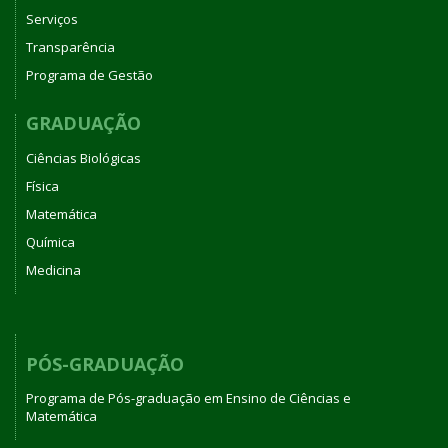
Serviços
Transparência
Programa de Gestão
GRADUAÇÃO
Ciências Biológicas
Física
Matemática
Química
Medicina
PÓS-GRADUAÇÃO
Programa de Pós-graduação em Ensino de Ciências e
Matemática