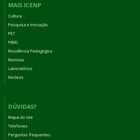
MAIS ICENP
Cultura
Pesquisa e Inovação
PET
PIBID
Residência Pedagógica
Revistas
Laboratórios
Núcleos
DÚVIDAS?
Mapa do site
Telefones
Perguntas frequentes