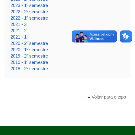
2023 - 1º semestre
2022 - 2º semestre
2022 - 1º semestre
2021 - 3
2021 - 2
2021 - 1
2020 - 2º semestre
2020 - 1º semestre
2019 - 2º semestre
2019 - 1º semestre
2018 - 2º semestre
Voltar para o topo