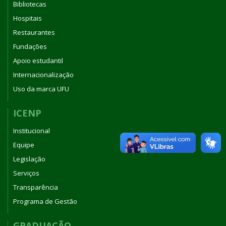
Bibliotecas
Hospitais
Restaurantes
Fundações
Apoio estudantil
Internacionalização
Uso da marca UFU
ICENP
Institucional
Equipe
Legislação
Serviços
Transparência
Programa de Gestão
GRADUAÇÃO