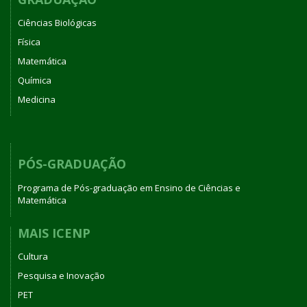
Ciências Biológicas
Física
Matemática
Química
Medicina
PÓS-GRADUAÇÃO
Programa de Pós-graduação em Ensino de Ciências e
Matemática
MAIS ICENP
Cultura
Pesquisa e Inovação
PET