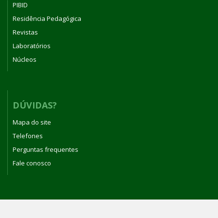
PIBID
Residência Pedagógica
Revistas
Laboratórios
Núcleos
DÚVIDAS?
Mapa do site
Telefones
Perguntas frequentes
Fale conosco