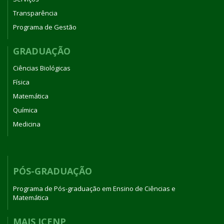
Transparência
Programa de Gestão
GRADUAÇÃO
Ciências Biológicas
Física
Matemática
Química
Medicina
PÓS-GRADUAÇÃO
Programa de Pós-graduação em Ensino de Ciências e
Matemática
MAIS ICENP