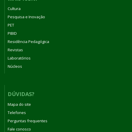
Cultura
Pesquisa e Inovação
PET
PIBID
Residência Pedagógica
Revistas
Laboratórios
Núcleos
DÚVIDAS?
Mapa do site
Telefones
Perguntas frequentes
Fale conosco