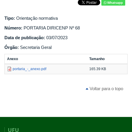
Whatsapp
Tipo:
Orientação normativa
Número:
PORTARIA DIRICENP Nº 68
Data de publicação:
03/07/2023
Órgão:
Secretaria Geral
Anexo
Tamanho
portaria_-_anexo.pdf
165.39 KB
Voltar para o topo
UFU