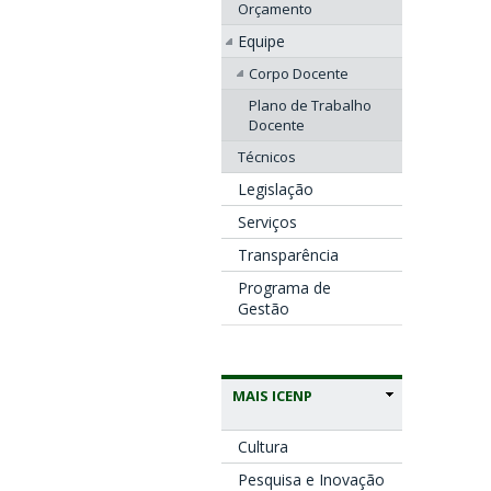
Orçamento
Equipe
Corpo Docente
Plano de Trabalho
Docente
Técnicos
Legislação
Serviços
Transparência
Programa de
Gestão
MAIS ICENP
Cultura
Pesquisa e Inovação