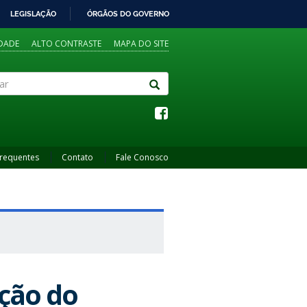
LEGISLAÇÃO
ÓRGÃOS DO GOVERNO
IDADE
ALTO CONTRASTE
MAPA DO SITE
Frequentes
Contato
Fale Conosco
ção do