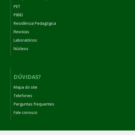
PET
PIBID
Residência Pedagógica
Revistas
Laboratórios
Núcleos
DÚVIDAS?
Mapa do site
Telefones
Perguntas frequentes
Fale conosco