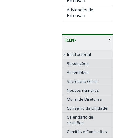
Extensão
Atividades de
Extensão
ICENP
Institucional
Resoluções
Assembleia
Secretaria Geral
Nossos números
Mural de Diretores
Conselho da Unidade
Calendário de
reuniões
Comitês e Comissões