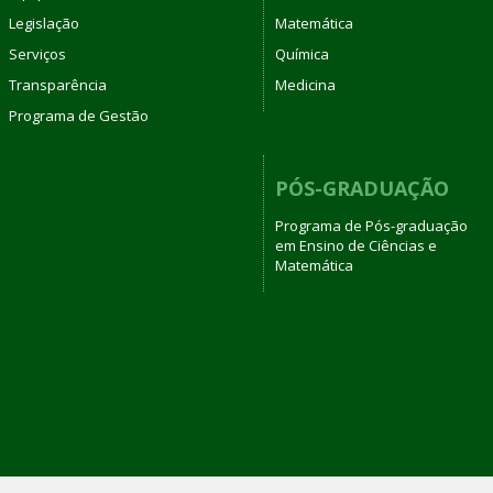
Legislação
Matemática
Serviços
Química
Transparência
Medicina
Programa de Gestão
PÓS-GRADUAÇÃO
Programa de Pós-graduação
em Ensino de Ciências e
Matemática