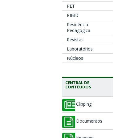
PET
PIBID
Residência
Pedagógica
Revistas
Laboratórios
Núcleos
CENTRAL DE
CONTEÚDOS
Clipping
Documentos