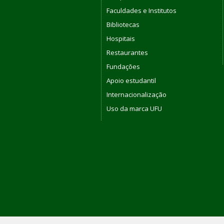
Faculdades e Institutos
Bibliotecas
Hospitais
Restaurantes
Fundações
Apoio estudantil
Internacionalização
Uso da marca UFU