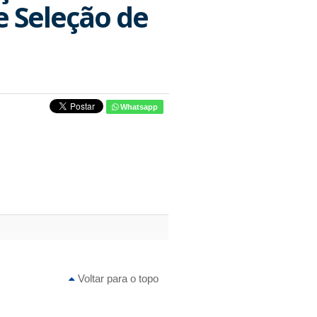
e Seleção de
Whatsapp
Voltar para o topo