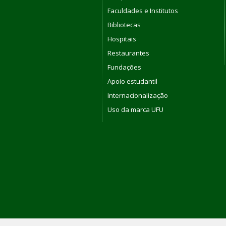
Faculdades e Institutos
Bibliotecas
Hospitais
Restaurantes
Fundações
Apoio estudantil
Internacionalização
Uso da marca UFU