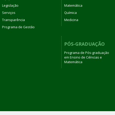
Legislação
Matemática
Serviços
Química
Transparência
Medicina
Programa de Gestão
PÓS-GRADUAÇÃO
Programa de Pós-graduação
em Ensino de Ciências e
Matemática