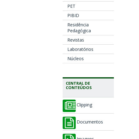
PET
PIBID
Residência
Pedagógica
Revistas
Laboratórios
Núcleos
CENTRAL DE
CONTEÚDOS
Clipping
Documentos