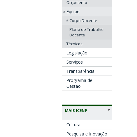
Orçamento
Equipe
Corpo Docente
Plano de Trabalho
Docente
Técnicos
Legislação
Serviços
Transparência
Programa de
Gestão
MAIS ICENP
Cultura
Pesquisa e Inovação