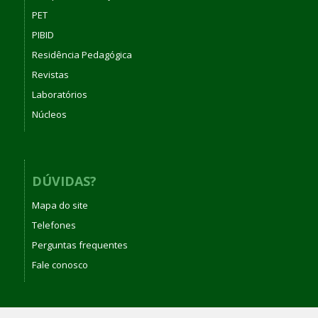
PET
PIBID
Residência Pedagógica
Revistas
Laboratórios
Núcleos
DÚVIDAS?
Mapa do site
Telefones
Perguntas frequentes
Fale conosco