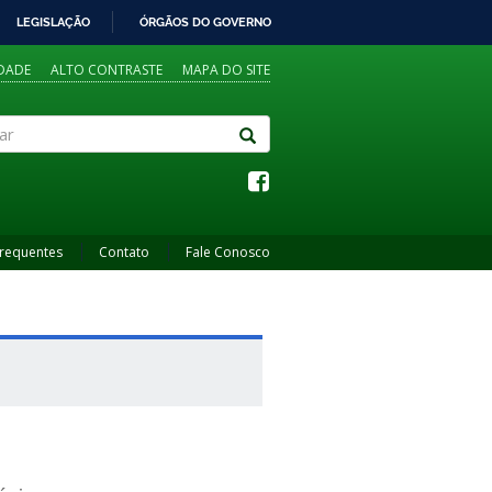
LEGISLAÇÃO
ÓRGÃOS DO GOVERNO
IDADE
ALTO CONTRASTE
MAPA DO SITE
Frequentes
Contato
Fale Conosco