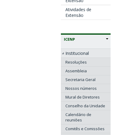
Extensão
Atividades de
Extensão
ICENP
Institucional
Resoluções
Assembleia
Secretaria Geral
Nossos números
Mural de Diretores
Conselho da Unidade
Calendário de
reuniões
Comitês e Comissões