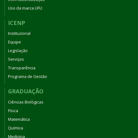
Uso da marca UFU
ICENP
Institucional
Equipe
Legislação
Serviços
Transparência
Programa de Gestão
GRADUAÇÃO
Ciências Biológicas
Física
Matemática
Química
Medicina