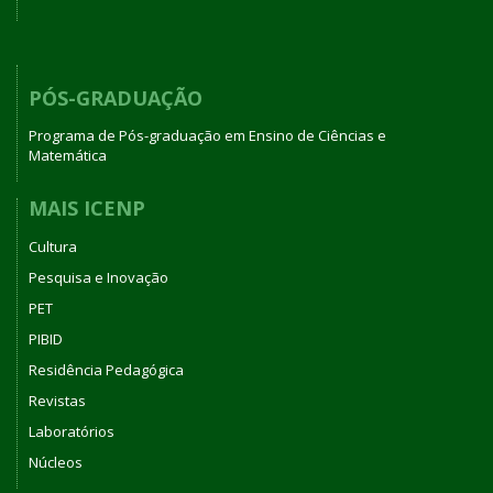
PÓS-GRADUAÇÃO
Programa de Pós-graduação em Ensino de Ciências e
Matemática
MAIS ICENP
Cultura
Pesquisa e Inovação
PET
PIBID
Residência Pedagógica
Revistas
Laboratórios
Núcleos