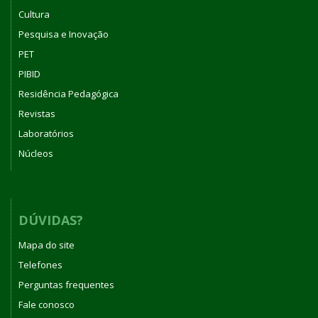
Cultura
Pesquisa e Inovação
PET
PIBID
Residência Pedagógica
Revistas
Laboratórios
Núcleos
DÚVIDAS?
Mapa do site
Telefones
Perguntas frequentes
Fale conosco