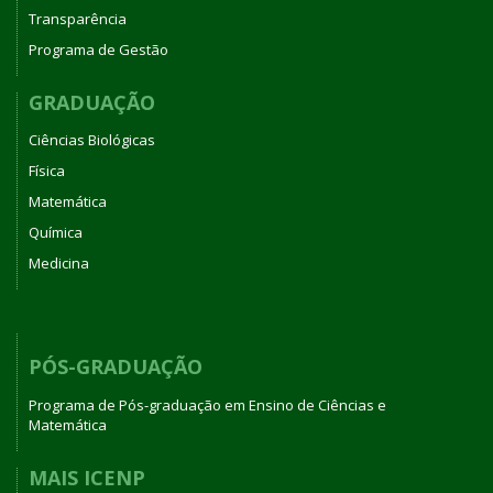
Transparência
Programa de Gestão
GRADUAÇÃO
Ciências Biológicas
Física
Matemática
Química
Medicina
PÓS-GRADUAÇÃO
Programa de Pós-graduação em Ensino de Ciências e
Matemática
MAIS ICENP