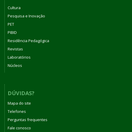
Cultura
Pesquisa e Inovação
PET
PIBID
Residência Pedagógica
Revistas
Laboratórios
Núcleos
DÚVIDAS?
Mapa do site
Telefones
Perguntas frequentes
Fale conosco