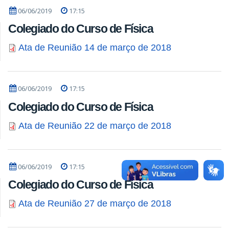
06/06/2019
17:15
Colegiado do Curso de Física
Ata de Reunião 14 de março de 2018
06/06/2019
17:15
Colegiado do Curso de Física
Ata de Reunião 22 de março de 2018
06/06/2019
17:15
Colegiado do Curso de Física
Ata de Reunião 27 de março de 2018