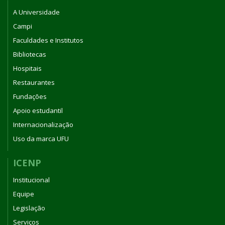
A Universidade
Campi
Faculdades e Institutos
Bibliotecas
Hospitais
Restaurantes
Fundações
Apoio estudantil
Internacionalização
Uso da marca UFU
ICENP
Institucional
Equipe
Legislação
Serviços