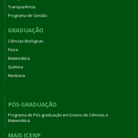
Transparência
Programa de Gestão
GRADUAÇÃO
Ciências Biológicas
Física
Matemática
Química
Medicina
PÓS-GRADUAÇÃO
Programa de Pós-graduação em Ensino de Ciências e
Matemática
MAIS ICENP