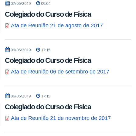
07/06/2019
09:04
Colegiado do Curso de Física
Ata de Reunião 21 de agosto de 2017
06/06/2019
17:15
Colegiado do Curso de Física
Ata de Reunião 06 de setembro de 2017
06/06/2019
17:15
Colegiado do Curso de Física
Ata de Reunião 21 de novembro de 2017