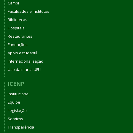
Campi
Faculdades e Institutos
Bibliotecas
Hospitais
Restaurantes
Fundações
Apoio estudantil
Internacionalização
Uso da marca UFU
ICENP
Institucional
Equipe
Legislação
Serviços
Transparência