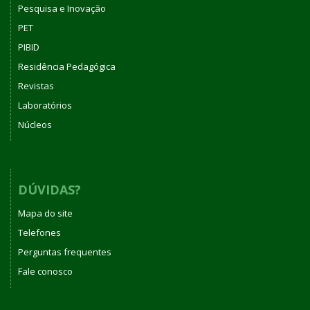
Pesquisa e Inovação
PET
PIBID
Residência Pedagógica
Revistas
Laboratórios
Núcleos
DÚVIDAS?
Mapa do site
Telefones
Perguntas frequentes
Fale conosco