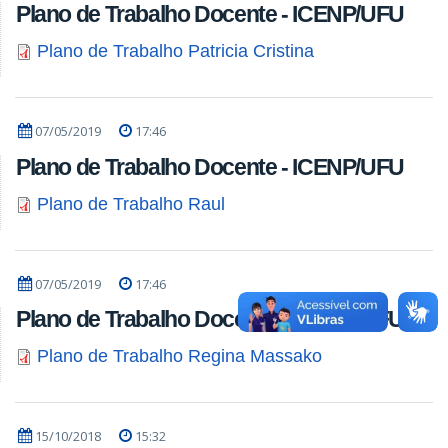
Plano de Trabalho Docente - ICENP/UFU
Plano de Trabalho Patricia Cristina
07/05/2019
17:46
Plano de Trabalho Docente - ICENP/UFU
Plano de Trabalho Raul
07/05/2019
17:46
Plano de Trabalho Docente - ICENP/UFU
Plano de Trabalho Regina Massako
15/10/2018
15:32