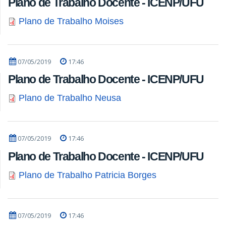
Plano de Trabalho Docente - ICENP/UFU
Plano de Trabalho Moises
07/05/2019
17:46
Plano de Trabalho Docente - ICENP/UFU
Plano de Trabalho Neusa
07/05/2019
17:46
Plano de Trabalho Docente - ICENP/UFU
Plano de Trabalho Patricia Borges
07/05/2019
17:46