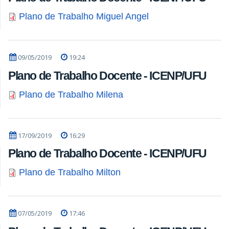
Plano de Trabalho Miguel Angel
09/05/2019
19:24
Plano de Trabalho Docente - ICENP/UFU
Plano de Trabalho Milena
17/09/2019
16:29
Plano de Trabalho Docente - ICENP/UFU
Plano de Trabalho Milton
07/05/2019
17:46