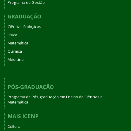
Programa de Gestão
GRADUAÇÃO
Ciências Biológicas
Física
Matemática
Química
Medicina
PÓS-GRADUAÇÃO
Programa de Pós-graduação em Ensino de Ciências e
Matemática
MAIS ICENP
Cultura