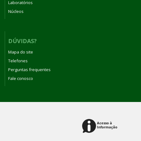
Laboratórios
Núcleos
DÚVIDAS?
Mapa do site
Telefones
Perguntas frequentes
Fale conosco