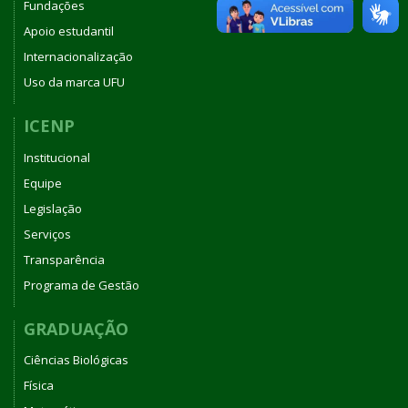
Fundações
Apoio estudantil
Internacionalização
Uso da marca UFU
ICENP
Institucional
Equipe
Legislação
Serviços
Transparência
Programa de Gestão
GRADUAÇÃO
Ciências Biológicas
Física