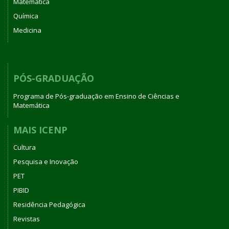
Matemática
Química
Medicina
PÓS-GRADUAÇÃO
Programa de Pós-graduação em Ensino de Ciências e
Matemática
MAIS ICENP
Cultura
Pesquisa e Inovação
PET
PIBID
Residência Pedagógica
Revistas