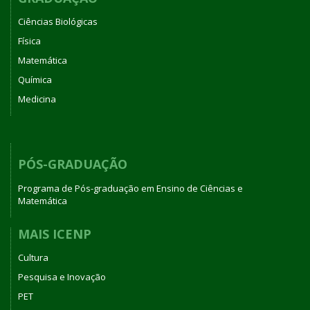
Ciências Biológicas
Física
Matemática
Química
Medicina
PÓS-GRADUAÇÃO
Programa de Pós-graduação em Ensino de Ciências e
Matemática
MAIS ICENP
Cultura
Pesquisa e Inovação
PET