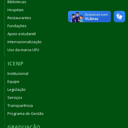
Bibliotecas
Hospitais
Restaurantes
Fundações
Apoio estudantil
Internacionalização
Uso da marca UFU
ICENP
Institucional
Equipe
Legislação
Serviços
Transparência
Programa de Gestão
GRADUAÇÃO