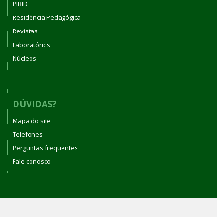
PIBID
Residência Pedagógica
Revistas
Laboratórios
Núcleos
DÚVIDAS?
Mapa do site
Telefones
Perguntas frequentes
Fale conosco