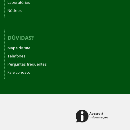
Laboratórios
Núcleos
DÚVIDAS?
Mapa do site
Telefones
Perguntas frequentes
Fale conosco