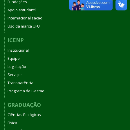
Fundações
Apoio estudantil
Internacionalização
Uso da marca UFU
ICENP
Institucional
Equipe
Legislação
Serviços
Transparência
Programa de Gestão
GRADUAÇÃO
Ciências Biológicas
Física