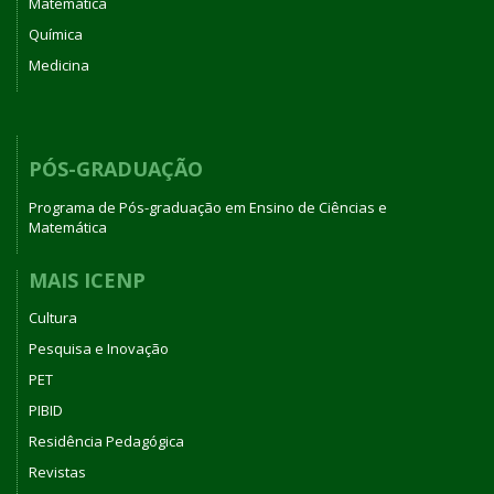
Matemática
Química
Medicina
PÓS-GRADUAÇÃO
Programa de Pós-graduação em Ensino de Ciências e
Matemática
MAIS ICENP
Cultura
Pesquisa e Inovação
PET
PIBID
Residência Pedagógica
Revistas