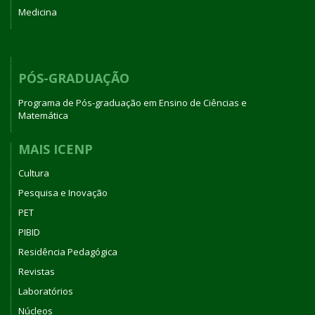
Medicina
PÓS-GRADUAÇÃO
Programa de Pós-graduação em Ensino de Ciências e
Matemática
MAIS ICENP
Cultura
Pesquisa e Inovação
PET
PIBID
Residência Pedagógica
Revistas
Laboratórios
Núcleos