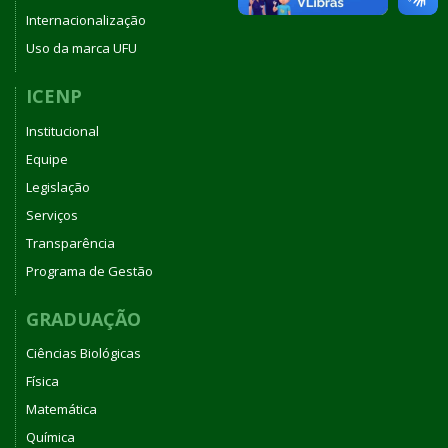
Internacionalização
Uso da marca UFU
ICENP
Institucional
Equipe
Legislação
Serviços
Transparência
Programa de Gestão
GRADUAÇÃO
Ciências Biológicas
Física
Matemática
Química