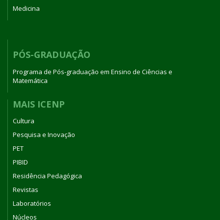
Medicina
PÓS-GRADUAÇÃO
Programa de Pós-graduação em Ensino de Ciências e
Matemática
MAIS ICENP
Cultura
Pesquisa e Inovação
PET
PIBID
Residência Pedagógica
Revistas
Laboratórios
Núcleos