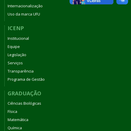
Internacionalização
Uso da marca UFU
ICENP
Institucional
Equipe
Legislação
Serviços
Transparência
Programa de Gestão
GRADUAÇÃO
Ciências Biológicas
Física
Matemática
Química