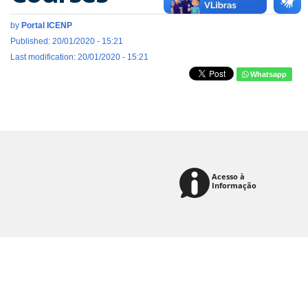
by
Portal ICENP
Published: 20/01/2020 - 15:21
Last modification: 20/01/2020 - 15:21
Whatsapp