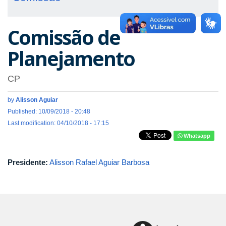
Comissão de
Planejamento
CP
by
Alisson Aguiar
Published: 10/09/2018 - 20:48
Last modification: 04/10/2018 - 17:15
Whatsapp
Presidente:
Alisson Rafael Aguiar Barbosa