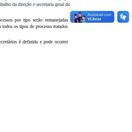
balho da direção e secretaria geral do
ocessos por tipo serão remanejadas
todos os tipos de processo tratados
ecretários é definida e pode ocorrer