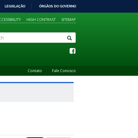
LEGISLAÇÃO
ÓRGÃOS DO GOVERNO
CCESSIBILITY
HIGH CONTRAST
SITEMAP
Contato
Fale Conosco